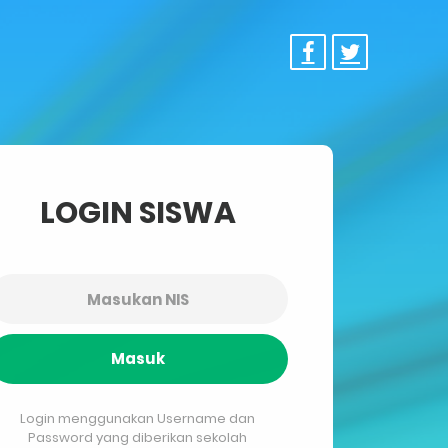
LOGIN SISWA
Masuk
Login menggunakan Username dan
Password yang diberikan sekolah