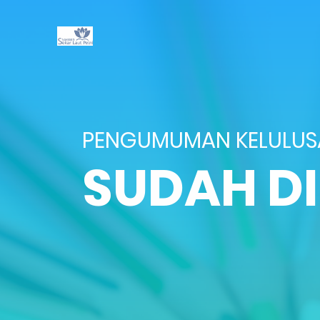
PENGUMUMAN KELULU
SUDAH D